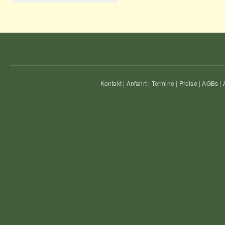
Kontakt
|
Anfahrt
|
Termine
|
Preise
|
AGBs
|