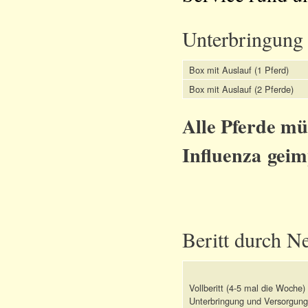
Unterbringung 
Box mit Auslauf (1 Pferd)
Box mit Auslauf (2 Pferde)
Alle Pferde mü
Influenza geimp
Beritt durch N
Vollberitt (4-5 mal die Woche) 
Unterbringung und Versorgung