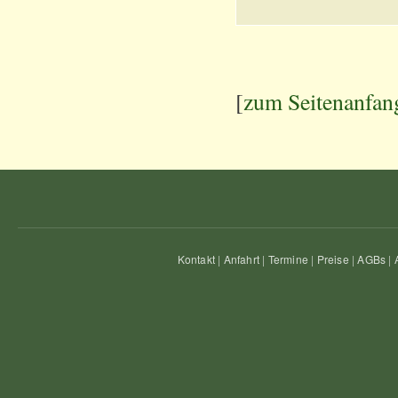
[
zum Seitenanfan
Kontakt
|
Anfahrt
|
Termine
|
Preise
|
AGBs
|