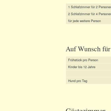
1 Schlafzimmer für 2 Persone
2 Schlafzimmer für 4 Persone
für jede weitere Person
Auf Wunsch für
Frühstück pro Person
Kinder bis 12 Jahre
Hund pro Tag
Gästezimmer