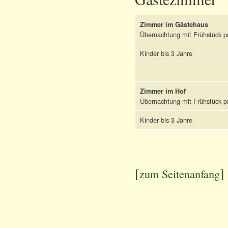
Zimmer im Gästehaus
Übernachtung mit Frühstück p
Kinder bis 3 Jahre
Zimmer im Hof
Übernachtung mit Frühstück p
Kinder bis 3 Jahre
[
]
zum Seitenanfang