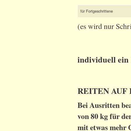
für Fortgeschrittene
(es wird nur Schr
individuell ei
REITEN AUF
Bei Ausritten be
von 80 kg für de
mit etwas mehr 