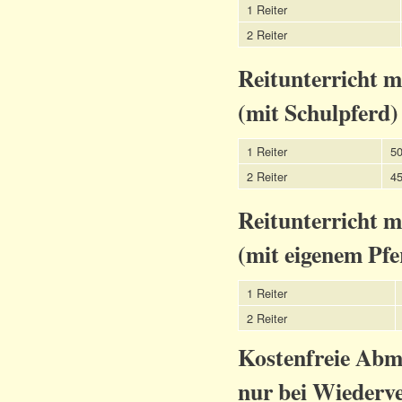
1 Reiter
2 Reiter
Reitunterricht 
(mit Schulpferd)
1 Reiter
50
2 Reiter
45
Reitunterricht 
(mit eigenem Pfe
1 Reiter
2 Reiter
Kostenfreie Abme
nur bei Wiederv