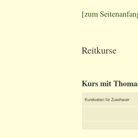
[
zum Seitenanfan
Reitkurse
Kurs mit Thoma
Kurskosten für Zuschauer