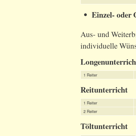
Einzel- oder
Aus- und Weiterbi
individuelle Wün
Longenunterrich
1 Reiter
Reitunterricht
1 Reiter
2 Reiter
Töltunterricht