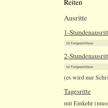
Reiten
Ausritte
1-Stundenausrit
für Fortgeschrittene
2-Stundenausrit
für Fortgeschrittene
(es wird nur Schr
Tagesritte
mit Einkehr (muss