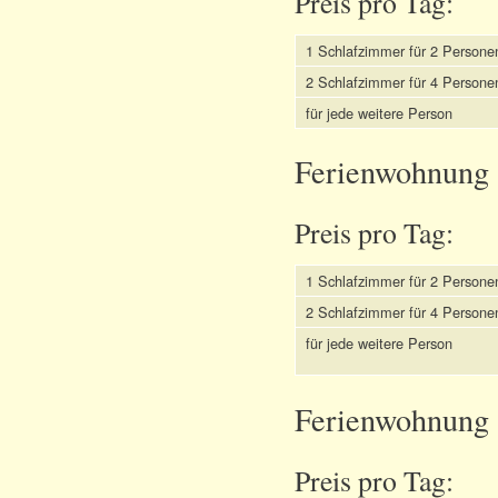
Preis pro Tag:
1 Schlafzimmer für 2 Persone
2 Schlafzimmer für 4 Persone
für jede weitere Person
Ferienwohnung 
Preis pro Tag:
1 Schlafzimmer für 2 Persone
2 Schlafzimmer für 4 Persone
für jede weitere Person
Ferienwohnung 
Preis pro Tag: