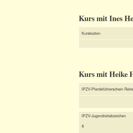
Kurs mit Ines 
Kurskosten
Kurs mit Heike 
IPZV-Pferdeführerschein Reit
IPZV-Jugendreitabzeichen
&