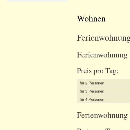
Wohnen
Ferienwohnun
Ferienwohnung 
Preis pro Tag:
für 2 Personen
für 3 Personen
für 4 Personen
Ferienwohnung 