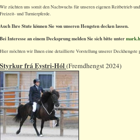
Wir züchten uns somit den Nachwuchs für unseren eigenen Reitbetrieb und f
Freizeit- und Turnierpferde.
Auch Ihre Stute können Sie von unseren Hengsten decken lassen.
Bei Interesse an einem Decksprung melden Sie sich bitte unter
mark.h
Hier möchten wir Ihnen eine detaillierte Vorstellung unserer Deckhengste 
Styrkur frá Eystri-Hól
(Fremdhengst 2024)